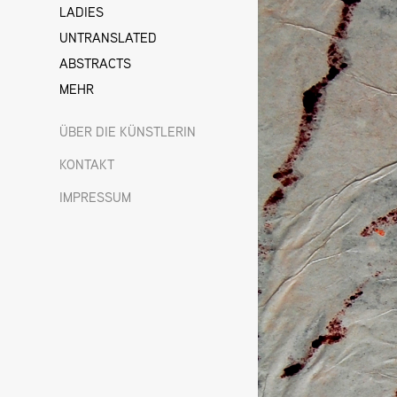
LADIES
UNTRANSLATED
ABSTRACTS
MEHR
ÜBER DIE KÜNSTLERIN
KONTAKT
IMPRESSUM