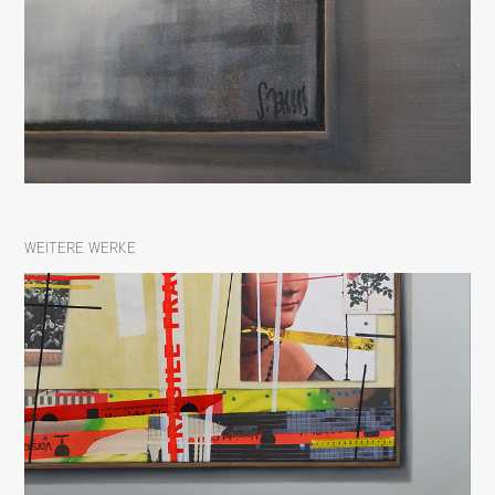
WEITERE WERKE