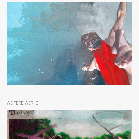
WEITERE WERKE