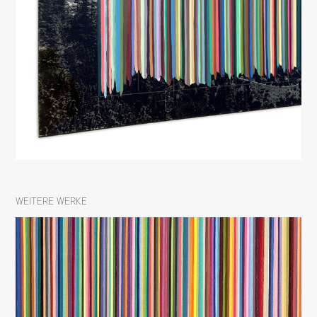
WEITERE WERKE