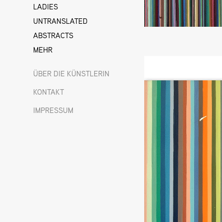
LADIES
UNTRANSLATED
ABSTRACTS
MEHR
ÜBER DIE KÜNSTLERIN
KONTAKT
IMPRESSUM